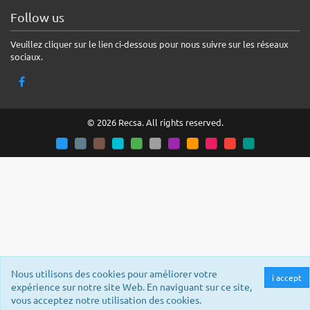
Follow us
Veuillez cliquer sur le lien ci-dessous pour nous suivre sur les réseaux
sociaux.
© 2026 Recsa. All rights reserved.
Nous utilisons des cookies pour améliorer votre
i accept
expérience sur notre site Web. En naviguant sur ce site,
vous acceptez notre utilisation des cookies.