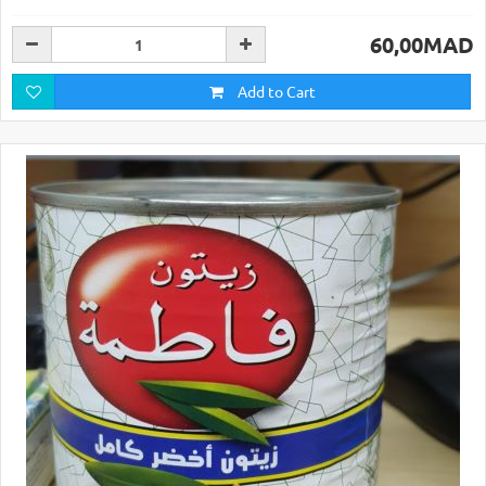
60,00MAD
Add to Cart