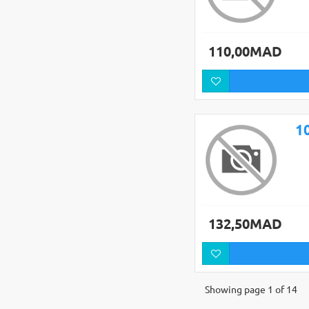
110,00MAD
132,50MAD
Showing page 1 of 14