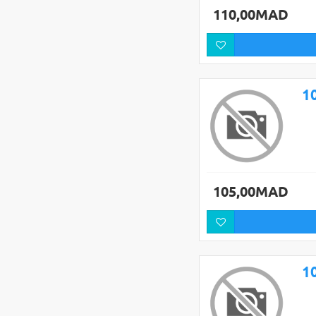
110,00MAD
105,00MAD