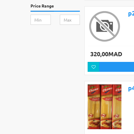
Price Range
320,00MAD