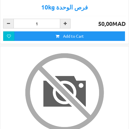
10kg فرص الوحدة
50,00MAD
Add to Cart