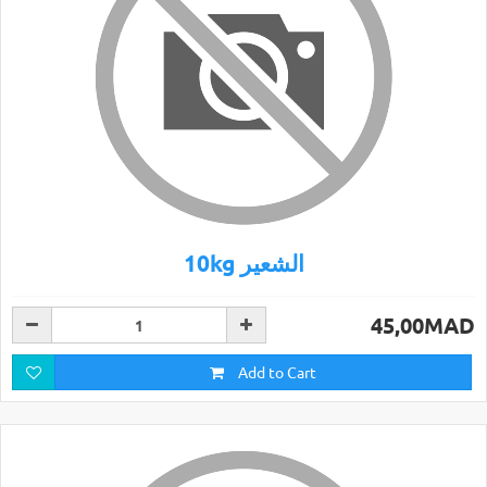
10kg الشعير
45,00MAD
Add to Cart