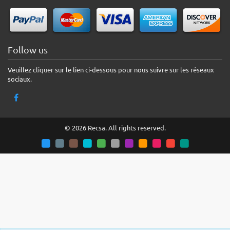
Follow us
Veuillez cliquer sur le lien ci-dessous pour nous suivre sur les réseaux
sociaux.
© 2026 Recsa. All rights reserved.