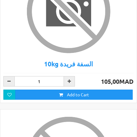
10kg السفة فريدة
105,00MAD
Add to Cart