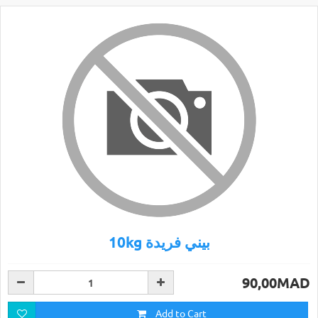
10kg بيني فريدة
90,00MAD
Add to Cart