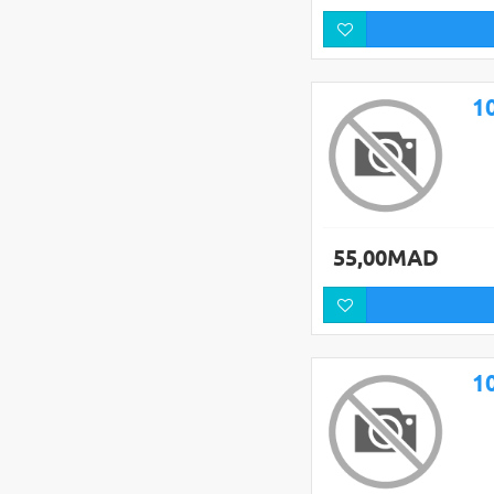
55,00MAD