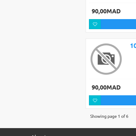
90,00MAD
90,00MAD
Showing page 1 of 6