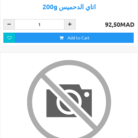
200g اتاي الدحميس
92,50MAD
Add to Cart