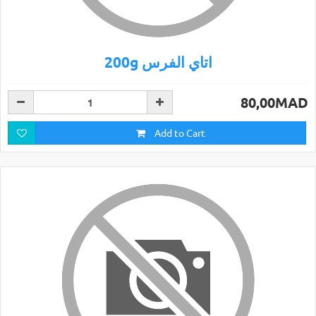
200g اتاي الفرس
80,00MAD
Add to Cart