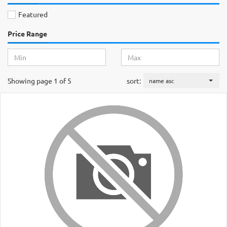
Featured
Price Range
Showing page 1 of 5
sort:
name asc