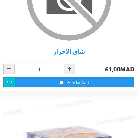
شاي الاحرار
61,00MAD
Add to Cart