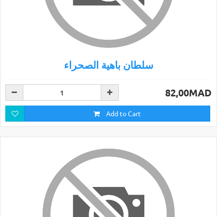
سلطان باهية الصحراء
82,00MAD
Add to Cart