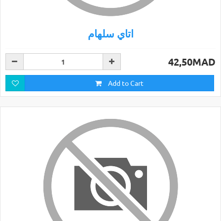
اتاي سلهام
42,50MAD
Add to Cart