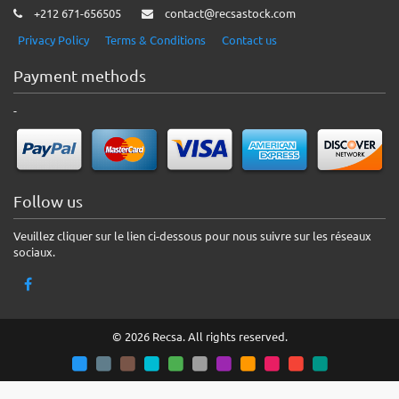
+212 671-656505
contact@recsastock.com
Privacy Policy
Terms & Conditions
Contact us
Payment methods
-
Follow us
Veuillez cliquer sur le lien ci-dessous pour nous suivre sur les réseaux
sociaux.
© 2026 Recsa. All rights reserved.