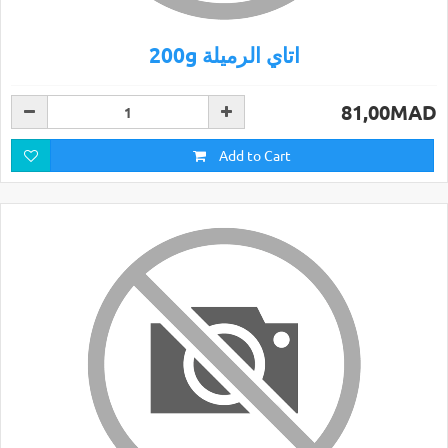
200g اتاي الرميلة
81,00MAD
Add to Cart