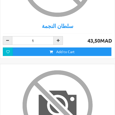
سلطان النجمة
43,50MAD
Add to Cart