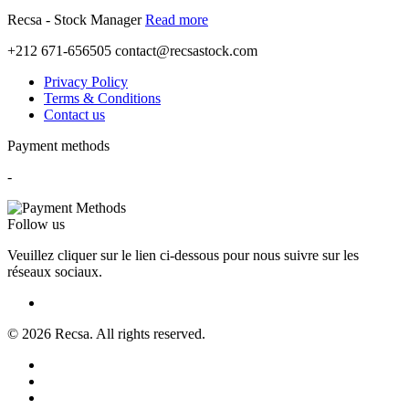
Recsa - Stock Manager
Read more
+212 671-656505
contact@recsastock.com
Privacy Policy
Terms & Conditions
Contact us
Payment methods
-
Follow us
Veuillez cliquer sur le lien ci-dessous pour nous suivre sur les
réseaux sociaux.
© 2026 Recsa. All rights reserved.