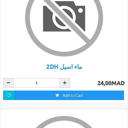
2DH ماء اسيل
24,00MAD
Add to Cart