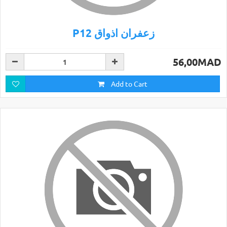
P12 زعفران اذواق
56,00MAD
Add to Cart