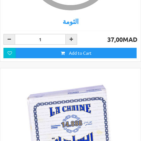
الثومة
37,00MAD
Add to Cart