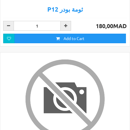
P12 ثومة بودر
180,00MAD
Add to Cart