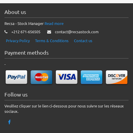
About us
Recsa - Stock Manager
Read more
+212 671-656505
contact@recsastock.com
Privacy Policy
Terms & Conditions
Contact us
Payment methods
-
Follow us
Veuillez cliquer sur le lien ci-dessous pour nous suivre sur les réseaux
sociaux.