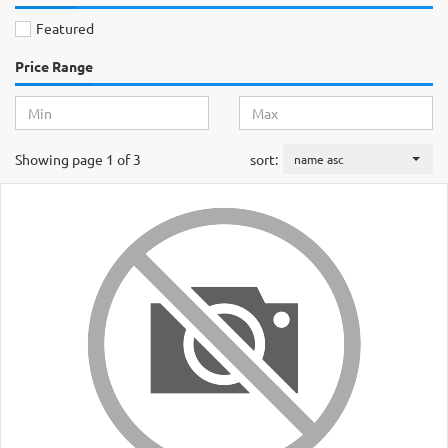
Featured
Price Range
Showing page 1 of 3
sort:
name asc