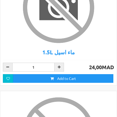
1.5L ماء اسيل
24,00MAD
Add to Cart